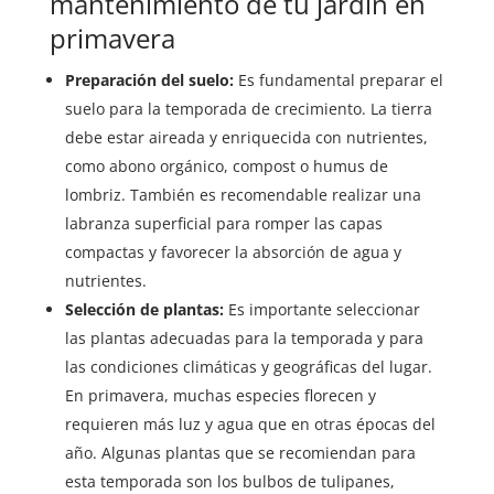
mantenimiento de tu jardín en
primavera
Preparación del suelo:
Es fundamental preparar el
suelo para la temporada de crecimiento. La tierra
debe estar aireada y enriquecida con nutrientes,
como abono orgánico, compost o humus de
lombriz. También es recomendable realizar una
labranza superficial para romper las capas
compactas y favorecer la absorción de agua y
nutrientes.
Selección de plantas:
Es importante seleccionar
las plantas adecuadas para la temporada y para
las condiciones climáticas y geográficas del lugar.
En primavera, muchas especies florecen y
requieren más luz y agua que en otras épocas del
año. Algunas plantas que se recomiendan para
esta temporada son los bulbos de tulipanes,