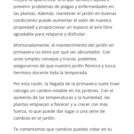
prevenir problemas de plagas y enfermedades en
las plantas. Además, mantener el jardín en buenas
condiciones puede aumentar el valor de nuestra
propiedad y proporcionar un espacio al aire libre
agradable para relajarse y disfrutar.
Afortunadamente, el mantenimiento del jardín en
primavera no tiene por qué ser abrumador. Con
unos simples consejos y trucos, podemos
asegurarnos de que nuestro jardín florezca y luzca
hermoso durante toda la temporada.
Por esta razón, la llegada de la primavera suele traer
consigo un cambio notable en los jardines. Con el
aumento de las temperaturas y la humedad, las
plantas empiezan a florecer y a crecer con más
fuerza, lo que puede dar lugar a una serie de
cambios en el jardín.
Te comentamos que cambios puedes notar en tu