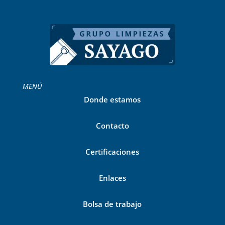
MENÚ
Donde estamos
Contacto
Certificaciones
Enlaces
Bolsa de trabajo