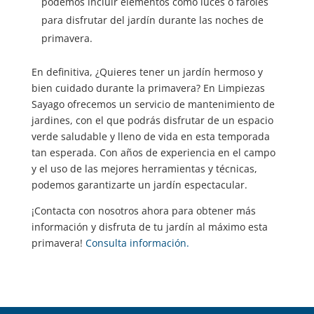
podemos incluir elementos como luces o faroles
para disfrutar del jardín durante las noches de
primavera.
En definitiva, ¿Quieres tener un jardín hermoso y
bien cuidado durante la primavera? En Limpiezas
Sayago ofrecemos un servicio de mantenimiento de
jardines, con el que podrás disfrutar de un espacio
verde saludable y lleno de vida en esta temporada
tan esperada. Con años de experiencia en el campo
y el uso de las mejores herramientas y técnicas,
podemos garantizarte un jardín espectacular.
¡Contacta con nosotros ahora para obtener más
información y disfruta de tu jardín al máximo esta
primavera!
Consulta información.