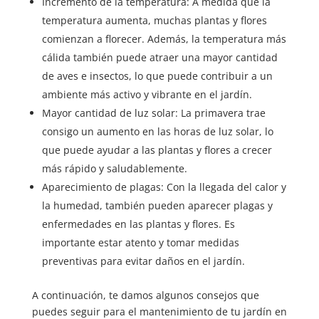
Incremento de la temperatura: A medida que la
temperatura aumenta, muchas plantas y flores
comienzan a florecer. Además, la temperatura más
cálida también puede atraer una mayor cantidad
de aves e insectos, lo que puede contribuir a un
ambiente más activo y vibrante en el jardín.
Mayor cantidad de luz solar: La primavera trae
consigo un aumento en las horas de luz solar, lo
que puede ayudar a las plantas y flores a crecer
más rápido y saludablemente.
Aparecimiento de plagas: Con la llegada del calor y
la humedad, también pueden aparecer plagas y
enfermedades en las plantas y flores. Es
importante estar atento y tomar medidas
preventivas para evitar daños en el jardín.
A continuación, te damos algunos consejos que
puedes seguir para el mantenimiento de tu jardín en