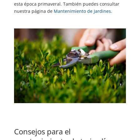
esta época primaveral. También puedes consultar
nuestra página de
Mantenimiento de Jardines.
Consejos para el