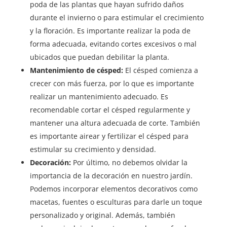
poda de las plantas que hayan sufrido daños
durante el invierno o para estimular el crecimiento
y la floración. Es importante realizar la poda de
forma adecuada, evitando cortes excesivos o mal
ubicados que puedan debilitar la planta.
Mantenimiento de césped:
El césped comienza a
crecer con más fuerza, por lo que es importante
realizar un mantenimiento adecuado. Es
recomendable cortar el césped regularmente y
mantener una altura adecuada de corte. También
es importante airear y fertilizar el césped para
estimular su crecimiento y densidad.
Decoración:
Por último, no debemos olvidar la
importancia de la decoración en nuestro jardín.
Podemos incorporar elementos decorativos como
macetas, fuentes o esculturas para darle un toque
personalizado y original. Además, también