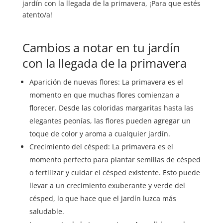
jardín con la llegada de la primavera, ¡Para que estés
atento/a!
Cambios a notar en tu jardín
con la llegada de la primavera
Aparición de nuevas flores: La primavera es el
momento en que muchas flores comienzan a
florecer. Desde las coloridas margaritas hasta las
elegantes peonías, las flores pueden agregar un
toque de color y aroma a cualquier jardín.
Crecimiento del césped: La primavera es el
momento perfecto para plantar semillas de césped
o fertilizar y cuidar el césped existente. Esto puede
llevar a un crecimiento exuberante y verde del
césped, lo que hace que el jardín luzca más
saludable.