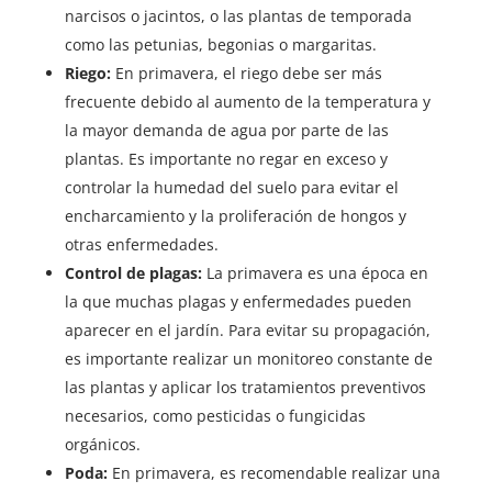
narcisos o jacintos, o las plantas de temporada
como las petunias, begonias o margaritas.
Riego:
En primavera, el riego debe ser más
frecuente debido al aumento de la temperatura y
la mayor demanda de agua por parte de las
plantas. Es importante no regar en exceso y
controlar la humedad del suelo para evitar el
encharcamiento y la proliferación de hongos y
otras enfermedades.
Control de plagas:
La primavera es una época en
la que muchas plagas y enfermedades pueden
aparecer en el jardín. Para evitar su propagación,
es importante realizar un monitoreo constante de
las plantas y aplicar los tratamientos preventivos
necesarios, como pesticidas o fungicidas
orgánicos.
Poda:
En primavera, es recomendable realizar una