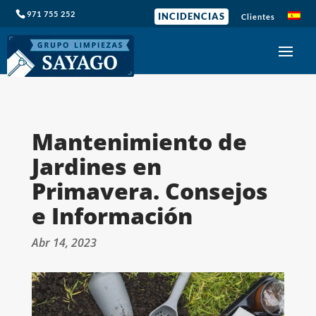
971 755 252
INCIDENCIAS
Clientes
Mantenimiento de
Jardines en
Primavera. Consejos
e Información
Abr 14, 2023