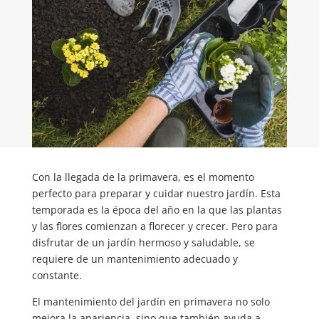
Con la llegada de la primavera, es el momento
perfecto para preparar y cuidar nuestro jardín. Esta
temporada es la época del año en la que las plantas
y las flores comienzan a florecer y crecer. Pero para
disfrutar de un jardín hermoso y saludable, se
requiere de un mantenimiento adecuado y
constante.
El mantenimiento del jardín en primavera no solo
mejora la apariencia, sino que también ayuda a