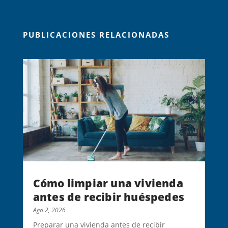
PUBLICACIONES RELACIONADAS
Cómo limpiar una vivienda
antes de recibir huéspedes
Ago 2, 2026
Preparar una vivienda antes de recibir