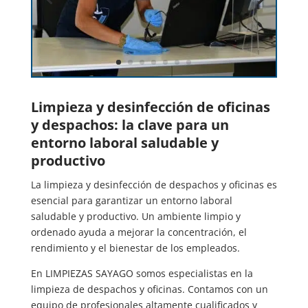
Limpieza y desinfección de oficinas
y despachos: la clave para un
entorno laboral saludable y
productivo
La limpieza y desinfección de despachos y oficinas es
esencial para garantizar un entorno laboral
saludable y productivo. Un ambiente limpio y
ordenado ayuda a mejorar la concentración, el
rendimiento y el bienestar de los empleados.
En LIMPIEZAS SAYAGO somos especialistas en la
limpieza de despachos y oficinas. Contamos con un
equipo de profesionales altamente cualificados y