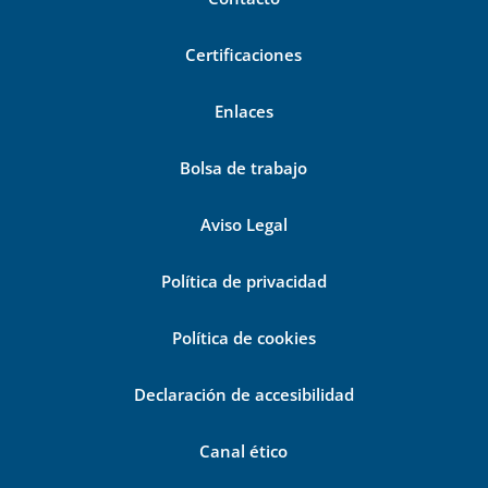
Certificaciones
Enlaces
Bolsa de trabajo
Aviso Legal
Política de privacidad
Política de cookies
Declaración de accesibilidad
Canal ético