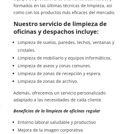
formados en las últimas técnicas de limpieza, así
como con los productos más eficaces del mercado.
Nuestro servicio de limpieza de
oficinas y despachos incluye:
Limpieza de suelos, paredes, techos, ventanas y
cristales.
Limpieza de mobiliario y equipos informáticos.
Limpieza de aseos y zonas comunes.
Limpieza de zonas de recepción y espera.
Limpieza de zonas de archivo.
Además, ofrecemos un servicio personalizado
adaptado a las necesidades de cada cliente.
Beneficios de la limpieza de oficinas regular
Entorno laboral saludable y productivo
Mejora de la imagen corporativa