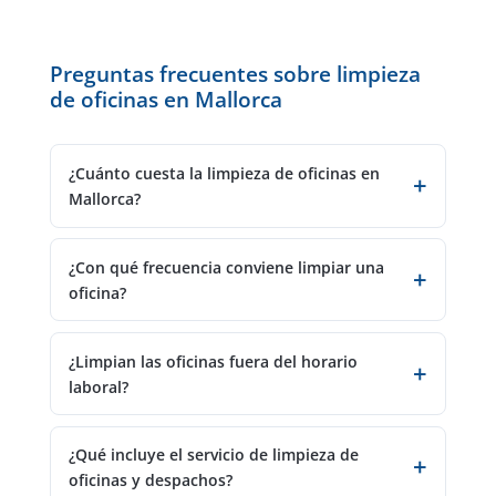
Preguntas frecuentes sobre limpieza
de oficinas en Mallorca
¿Cuánto cuesta la limpieza de oficinas en
Mallorca?
¿Con qué frecuencia conviene limpiar una
oficina?
¿Limpian las oficinas fuera del horario
laboral?
¿Qué incluye el servicio de limpieza de
oficinas y despachos?