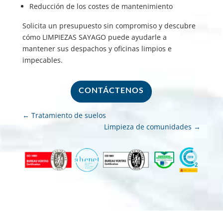
Reducción de los costes de mantenimiento
Solicita un presupuesto sin compromiso y descubre
cómo LIMPIEZAS SAYAGO puede ayudarle a
mantener sus despachos y oficinas limpios e
impecables.
CONTÁCTENOS
←
Tratamiento de suelos
Limpieza de comunidades
→