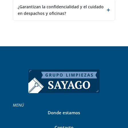
¿Garantizan la confidencialidad y el cuidado
en despachos y oficinas?
MENÚ
Donde estamos
Contacto