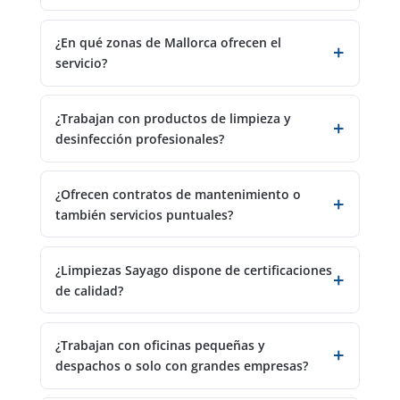
¿En qué zonas de Mallorca ofrecen el
servicio?
¿Trabajan con productos de limpieza y
desinfección profesionales?
¿Ofrecen contratos de mantenimiento o
también servicios puntuales?
¿Limpiezas Sayago dispone de certificaciones
de calidad?
¿Trabajan con oficinas pequeñas y
despachos o solo con grandes empresas?