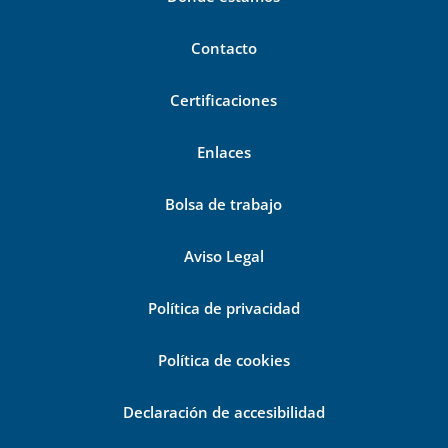
Contacto
Certificaciones
Enlaces
Bolsa de trabajo
Aviso Legal
Política de privacidad
Política de cookies
Declaración de accesibilidad