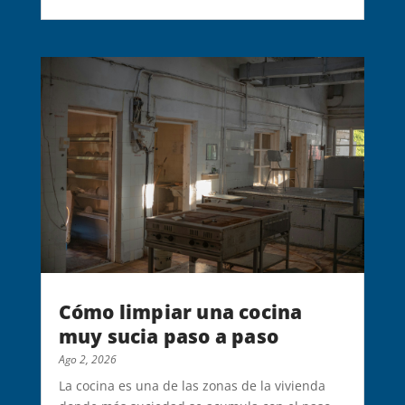
Cómo limpiar una cocina
muy sucia paso a paso
Ago 2, 2026
La cocina es una de las zonas de la vivienda