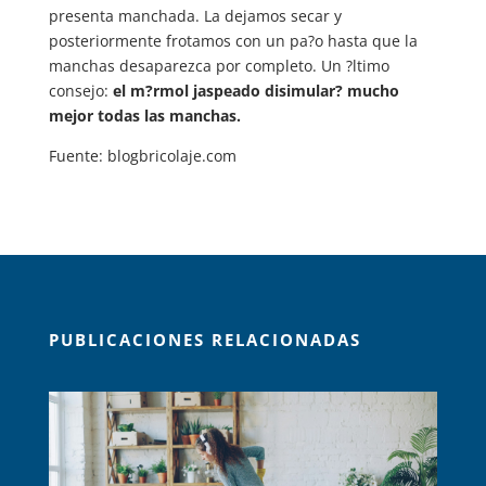
presenta manchada. La dejamos secar y
posteriormente frotamos con un pa?o hasta que la
manchas desaparezca por completo. Un ?ltimo
consejo:
el m?rmol jaspeado disimular? mucho
mejor todas las manchas.
Fuente: blogbricolaje.com
PUBLICACIONES RELACIONADAS