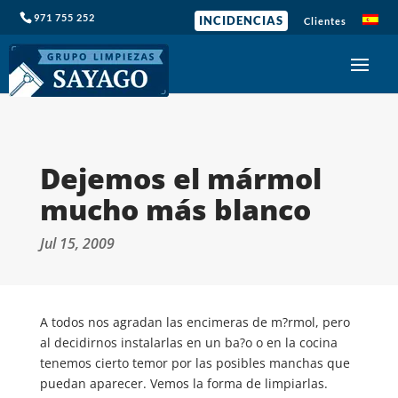
971 755 252
INCIDENCIAS
Clientes
Dejemos el mármol
mucho más blanco
Jul 15, 2009
A todos nos agradan las encimeras de m?rmol, pero
al decidirnos instalarlas en un ba?o o en la cocina
tenemos cierto temor por las posibles manchas que
puedan aparecer. Vemos la forma de limpiarlas.