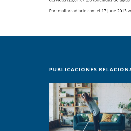
Por: mallorcadiario.com el 17 June 2013 w
PUBLICACIONES RELACION