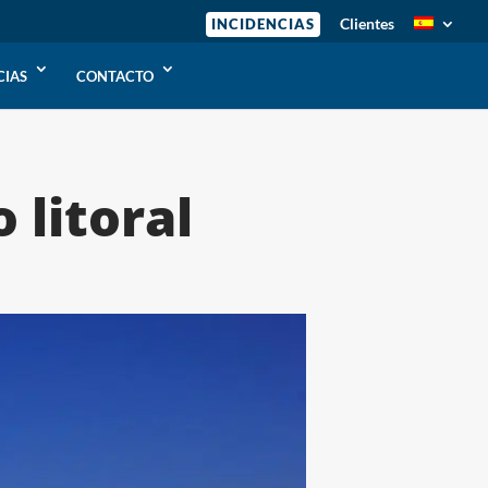
Clientes
INCIDENCIAS
CIAS
CONTACTO
 litoral