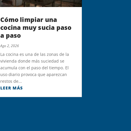
Cómo limpiar una
cocina muy sucia paso
a paso
Ago 2, 2026
La cocina es una de las zonas de la
vivienda donde más suciedad se
acumula con el paso del tiempo. El
uso diario provoca que aparezcan
restos de...
LEER MÁS