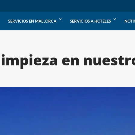
SERVICIOS EN MALLORCA
SERVICIOS A HOTELES
NOTI
limpieza en nuestro