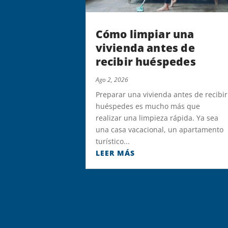
Cómo limpiar una
vivienda antes de
recibir huéspedes
Ago 2, 2026
Preparar una vivienda antes de recibir
huéspedes es mucho más que
realizar una limpieza rápida. Ya sea
una casa vacacional, un apartamento
turístico...
LEER MÁS