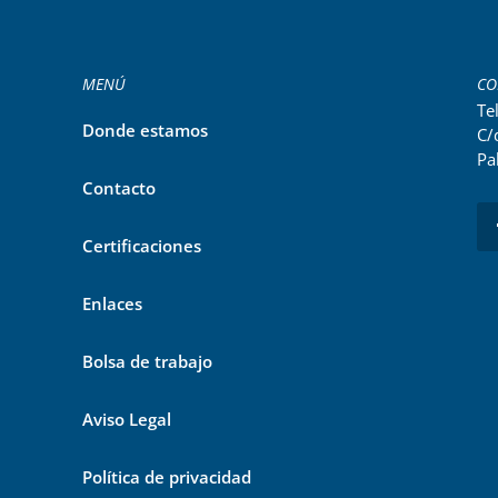
MENÚ
CO
Te
Donde estamos
C/
Pa
Contacto
Certificaciones
Enlaces
Bolsa de trabajo
Aviso Legal
Política de privacidad