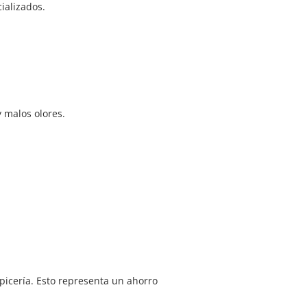
ializados.
 malos olores.
picería. Esto representa un ahorro