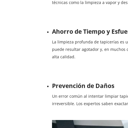
técnicas como la limpieza a vapor y de
Ahorro de Tiempo y Esfue
La limpieza profunda de tapicerías es 
puede resultar agotador y, en muchos ca
alta calidad.
Prevención de Daños
Un error común al intentar limpiar tap
irreversible. Los expertos saben exacta