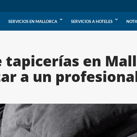
SERVICIOS EN MALLORCA
SERVICIOS A HOTELES
NOTI
 tapicerías en Mall
ar a un profesiona