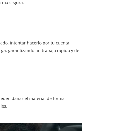
orma segura.
ado. Intentar hacerlo por tu cuenta
arga, garantizando un trabajo rápido y de
ueden dañar el material de forma
les.