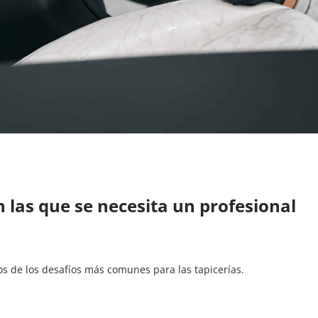
 las que se necesita un profesional
nos de los desafíos más comunes para las tapicerías.