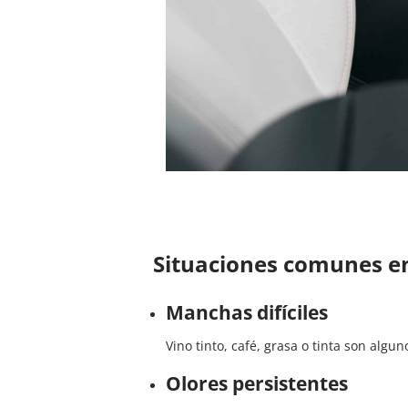
Situaciones comunes en
Manchas difíciles
Vino tinto, café, grasa o tinta son algu
Olores persistentes