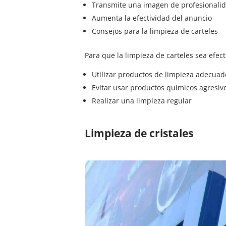
Transmite una imagen de profesionalid
Aumenta la efectividad del anuncio
Consejos para la limpieza de carteles
Para que la limpieza de carteles sea efect
Utilizar productos de limpieza adecuad
Evitar usar productos químicos agresiv
Realizar una limpieza regular
Limpieza de cristales