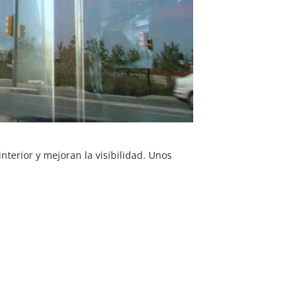
nterior y mejoran la visibilidad. Unos