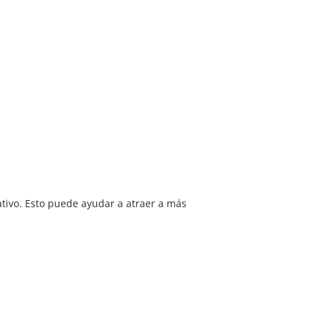
ativo. Esto puede ayudar a atraer a más