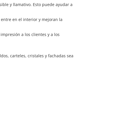
sible y llamativo. Esto puede ayudar a
entre en el interior y mejoran la
mpresión a los clientes y a los
os, carteles, cristales y fachadas sea