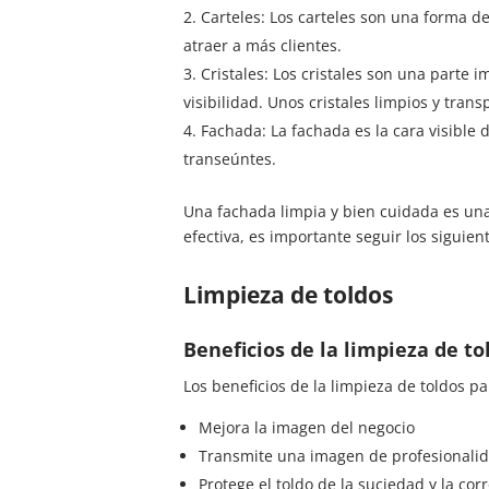
Carteles: Los carteles son una forma d
atraer a más clientes.
Cristales: Los cristales son una parte 
visibilidad. Unos cristales limpios y tra
Fachada: La fachada es la cara visible
transeúntes.
Una fachada limpia y bien cuidada es una 
efectiva, es importante seguir los siguien
Limpieza de toldos
Beneficios de la limpieza de to
Los beneficios de la limpieza de toldos pa
Mejora la imagen del negocio
Transmite una imagen de profesionalid
Protege el toldo de la suciedad y la cor