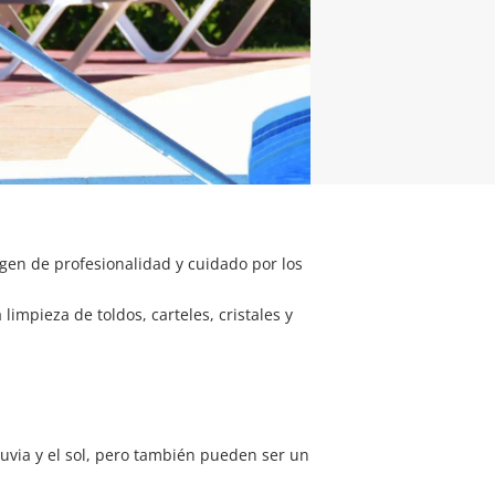
gen de profesionalidad y cuidado por los
limpieza de toldos, carteles, cristales y
luvia y el sol, pero también pueden ser un