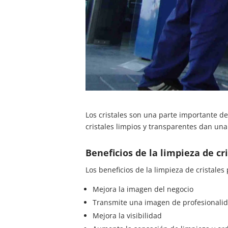
Los cristales son una parte importante de 
cristales limpios y transparentes dan una
Beneficios de la limpieza de cr
Los beneficios de la limpieza de cristales
Mejora la imagen del negocio
Transmite una imagen de profesionalid
Mejora la visibilidad