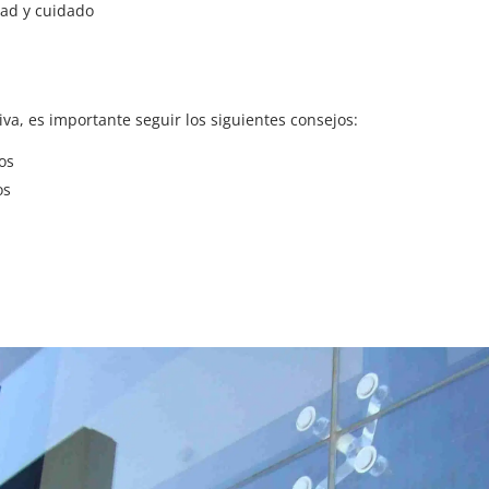
ad y cuidado
iva, es importante seguir los siguientes consejos:
os
os