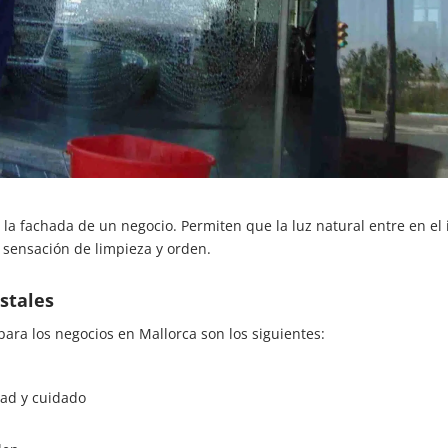
la fachada de un negocio. Permiten que la luz natural entre en el i
 sensación de limpieza y orden.
istales
 para los negocios en Mallorca son los siguientes:
ad y cuidado