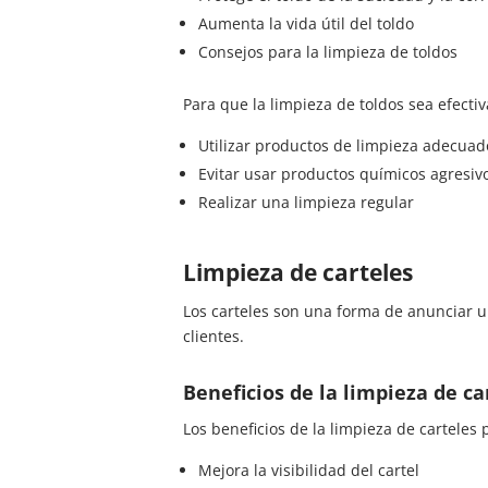
Aumenta la vida útil del toldo
Consejos para la limpieza de toldos
Para que la limpieza de toldos sea efectiv
Utilizar productos de limpieza adecuad
Evitar usar productos químicos agresiv
Realizar una limpieza regular
Limpieza de carteles
Los carteles son una forma de anunciar un
clientes.
Beneficios de la limpieza de ca
Los beneficios de la limpieza de carteles 
Mejora la visibilidad del cartel