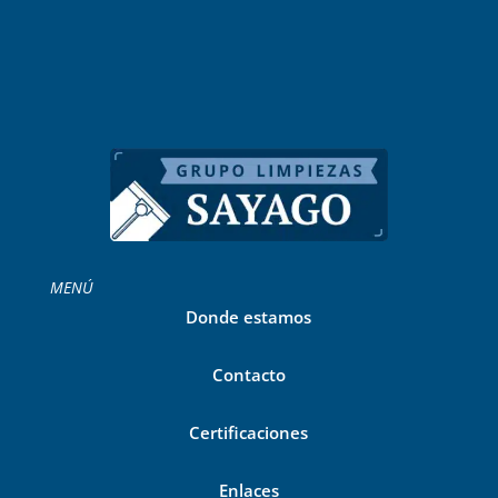
MENÚ
Donde estamos
Contacto
Certificaciones
Enlaces