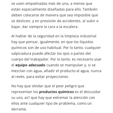
se usen empalmadas más de una, a menos que
están especialmente diseñadas para ello. También
deben colocarse de manera que sea imposible que
se deslicen, y en previsión de accidentes, al subir o
bajar, dar siempre la cara a la escalera.
Al hablar de la seguridad en la limpieza industrial
hay que pensar, igualmente, en que los líquidos
químicos son de uso habitual. Por lo tanto, cualquier
salpicadura puede afectar los ojos o partes del
cuerpo del trabajador. Por lo tanto, es necesario usar
el
equipo adecuado
cuando se manipulan y, si se
mezclan con agua, añadir el producto al agua, nunca
al revés, para evitar proyecciones.
No hay que olvidar que el peor peligro que
representan los
productos
químicos
es el descuidar
su uso, as? que hay que extremar la atención con
ellos ante cualquier tipo de problema, como un
derrame.