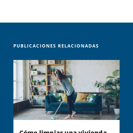
PUBLICACIONES RELACIONADAS
Cómo limpiar una vivienda