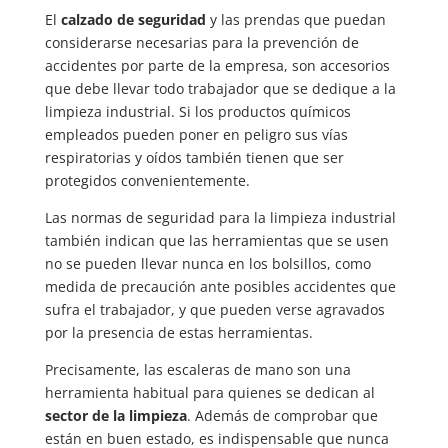
El
calzado de seguridad
y las prendas que puedan
considerarse necesarias para la prevención de
accidentes por parte de la empresa, son accesorios
que debe llevar todo trabajador que se dedique a la
limpieza industrial. Si los productos químicos
empleados pueden poner en peligro sus vías
respiratorias y oídos también tienen que ser
protegidos convenientemente.
Las normas de seguridad para la limpieza industrial
también indican que las herramientas que se usen
no se pueden llevar nunca en los bolsillos, como
medida de precaución ante posibles accidentes que
sufra el trabajador, y que pueden verse agravados
por la presencia de estas herramientas.
Precisamente, las escaleras de mano son una
herramienta habitual para quienes se dedican al
sector de la limpieza
. Además de comprobar que
están en buen estado, es indispensable que nunca