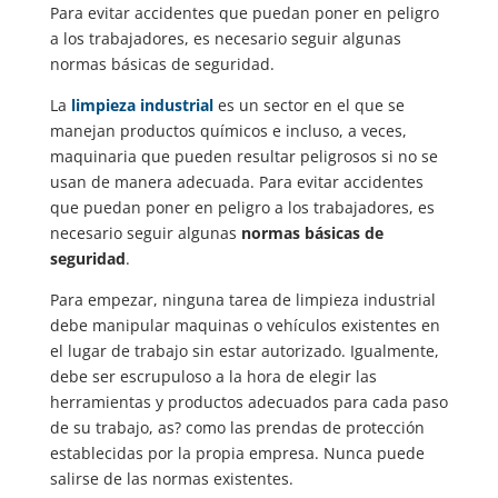
Para evitar accidentes que puedan poner en peligro
a los trabajadores, es necesario seguir algunas
normas básicas de seguridad.
La
limpieza industrial
es un sector en el que se
manejan productos químicos e incluso, a veces,
maquinaria que pueden resultar peligrosos si no se
usan de manera adecuada. Para evitar accidentes
que puedan poner en peligro a los trabajadores, es
necesario seguir algunas
normas básicas de
seguridad
.
Para empezar, ninguna tarea de limpieza industrial
debe manipular maquinas o vehículos existentes en
el lugar de trabajo sin estar autorizado. Igualmente,
debe ser escrupuloso a la hora de elegir las
herramientas y productos adecuados para cada paso
de su trabajo,
as? como
las prendas de protección
establecidas por la propia empresa. Nunca puede
salirse de las normas existentes.