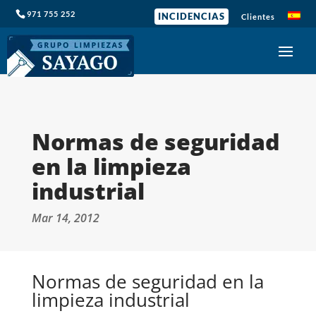
971 755 252
INCIDENCIAS
Clientes
Normas de seguridad
en la limpieza
industrial
Mar 14, 2012
Normas de seguridad en la
limpieza industrial