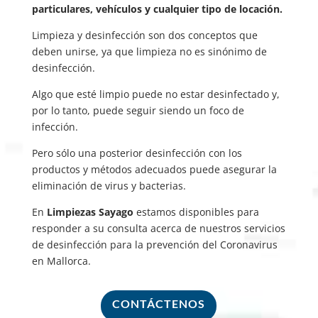
particulares, vehículos y cualquier tipo de locación.
Limpieza y desinfección son dos conceptos que
deben unirse, ya que limpieza no es sinónimo de
desinfección.
Algo que esté limpio puede no estar desinfectado y,
por lo tanto, puede seguir siendo un foco de
infección.
Pero sólo una posterior desinfección con los
productos y métodos adecuados puede asegurar la
eliminación de virus y bacterias.
En
Limpiezas Sayago
estamos disponibles para
responder a su consulta acerca de nuestros servicios
de desinfección para la prevención del Coronavirus
en Mallorca.
CONTÁCTENOS