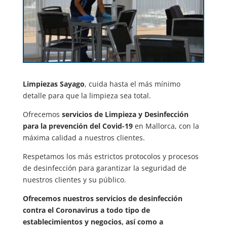
Limpiezas Sayago
, cuida hasta el más mínimo
detalle para que la limpieza sea total.
Ofrecemos
servicios de Limpieza y Desinfección
para la prevención del Covid-19
en Mallorca, con la
máxima calidad a nuestros clientes.
Respetamos los más estrictos protocolos y procesos
de desinfección para garantizar la seguridad de
nuestros clientes y su público.
Ofrecemos nuestros servicios de desinfección
contra el Coronavirus a todo tipo de
establecimientos y negocios, así como a