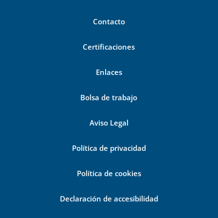
Contacto
Certificaciones
Enlaces
Bolsa de trabajo
Aviso Legal
Política de privacidad
Política de cookies
Declaración de accesibilidad