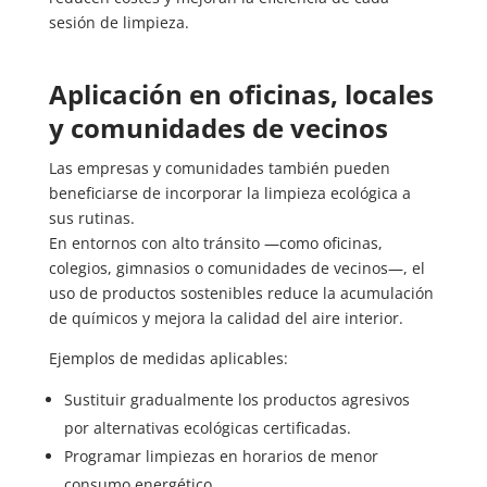
sesión de limpieza.
Aplicación en oficinas, locales
y comunidades de vecinos
Las empresas y comunidades también pueden
beneficiarse de incorporar la limpieza ecológica a
sus rutinas.
En entornos con alto tránsito —como oficinas,
colegios, gimnasios o comunidades de vecinos—, el
uso de productos sostenibles reduce la acumulación
de químicos y mejora la calidad del aire interior.
Ejemplos de medidas aplicables:
Sustituir gradualmente los productos agresivos
por alternativas ecológicas certificadas.
Programar limpiezas en horarios de menor
consumo energético.