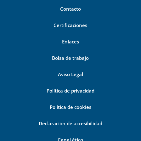
Contacto
Certificaciones
Enlaces
Bolsa de trabajo
Aviso Legal
Política de privacidad
Política de cookies
Declaración de accesibilidad
Canal ético