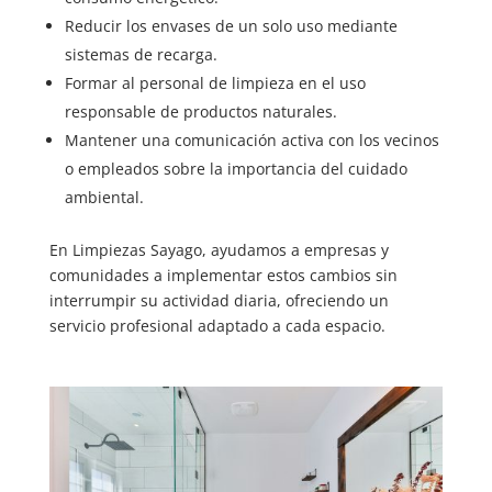
Reducir los envases de un solo uso mediante
sistemas de recarga.
Formar al personal de limpieza en el uso
responsable de productos naturales.
Mantener una comunicación activa con los vecinos
o empleados sobre la importancia del cuidado
ambiental.
En Limpiezas Sayago, ayudamos a empresas y
comunidades a implementar estos cambios sin
interrumpir su actividad diaria, ofreciendo un
servicio profesional adaptado a cada espacio.