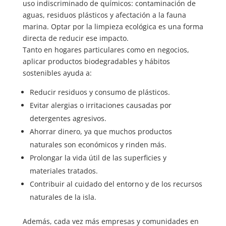
uso indiscriminado de químicos: contaminación de
aguas, residuos plásticos y afectación a la fauna
marina. Optar por la limpieza ecológica es una forma
directa de reducir ese impacto.
Tanto en hogares particulares como en negocios,
aplicar productos biodegradables y hábitos
sostenibles ayuda a:
Reducir residuos y consumo de plásticos.
Evitar alergias o irritaciones causadas por
detergentes agresivos.
Ahorrar dinero, ya que muchos productos
naturales son económicos y rinden más.
Prolongar la vida útil de las superficies y
materiales tratados.
Contribuir al cuidado del entorno y de los recursos
naturales de la isla.
Además, cada vez más empresas y comunidades en