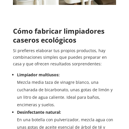
Cómo fabricar limpiadores
caseros ecológicos
Si prefieres elaborar tus propios productos, hay
combinaciones simples que puedes preparar en
casa y que ofrecen resultados sorprendentes:
Limpiador multiusos:
Mezcla media taza de vinagre blanco, una
cucharada de bicarbonato, unas gotas de limón y
un litro de agua caliente. Ideal para baños,
encimeras y suelos.
Desinfectante natural:
En una botella con pulverizador, mezcla agua con
unas gotas de aceite esencial de árbol de té y