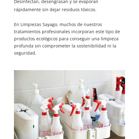
Desinfectan, desengrasan y se evaporan
rápidamente sin dejar residuos tóxicos.
En Limpiezas Sayago, muchos de nuestros
tratamientos profesionales incorporan este tipo de
productos ecológicos para conseguir una limpieza
profunda sin comprometer la sostenibilidad ni la
seguridad.