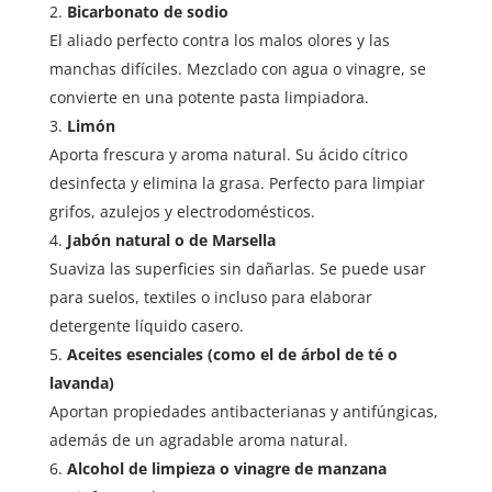
Bicarbonato de sodio
El aliado perfecto contra los malos olores y las
manchas difíciles. Mezclado con agua o vinagre, se
convierte en una potente pasta limpiadora.
Limón
Aporta frescura y aroma natural. Su ácido cítrico
desinfecta y elimina la grasa. Perfecto para limpiar
grifos, azulejos y electrodomésticos.
Jabón natural o de Marsella
Suaviza las superficies sin dañarlas. Se puede usar
para suelos, textiles o incluso para elaborar
detergente líquido casero.
Aceites esenciales (como el de árbol de té o
lavanda)
Aportan propiedades antibacterianas y antifúngicas,
además de un agradable aroma natural.
Alcohol de limpieza o vinagre de manzana