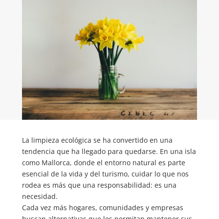
La limpieza ecológica se ha convertido en una
tendencia que ha llegado para quedarse. En una isla
como Mallorca, donde el entorno natural es parte
esencial de la vida y del turismo, cuidar lo que nos
rodea es más que una responsabilidad: es una
necesidad.
Cada vez más hogares, comunidades y empresas
buscan alternativas que les permitan mantener sus