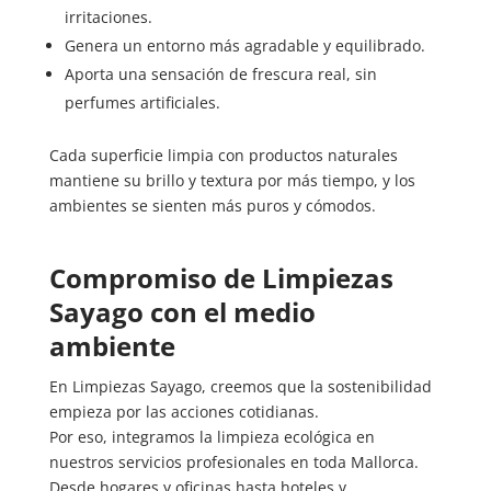
irritaciones.
Genera un entorno más agradable y equilibrado.
Aporta una sensación de frescura real, sin
perfumes artificiales.
Cada superficie limpia con productos naturales
mantiene su brillo y textura por más tiempo, y los
ambientes se sienten más puros y cómodos.
Compromiso de Limpiezas
Sayago con el medio
ambiente
En Limpiezas Sayago, creemos que la sostenibilidad
empieza por las acciones cotidianas.
Por eso, integramos la limpieza ecológica en
nuestros servicios profesionales en toda Mallorca.
Desde hogares y oficinas hasta hoteles y