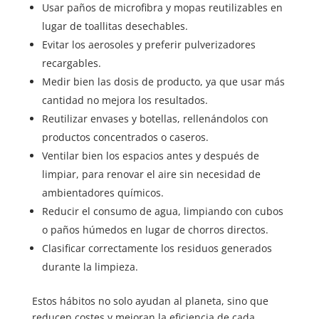
Usar paños de microfibra y mopas reutilizables en
lugar de toallitas desechables.
Evitar los aerosoles y preferir pulverizadores
recargables.
Medir bien las dosis de producto, ya que usar más
cantidad no mejora los resultados.
Reutilizar envases y botellas, rellenándolos con
productos concentrados o caseros.
Ventilar bien los espacios antes y después de
limpiar, para renovar el aire sin necesidad de
ambientadores químicos.
Reducir el consumo de agua, limpiando con cubos
o paños húmedos en lugar de chorros directos.
Clasificar correctamente los residuos generados
durante la limpieza.
Estos hábitos no solo ayudan al planeta, sino que
reducen costes y mejoran la eficiencia de cada