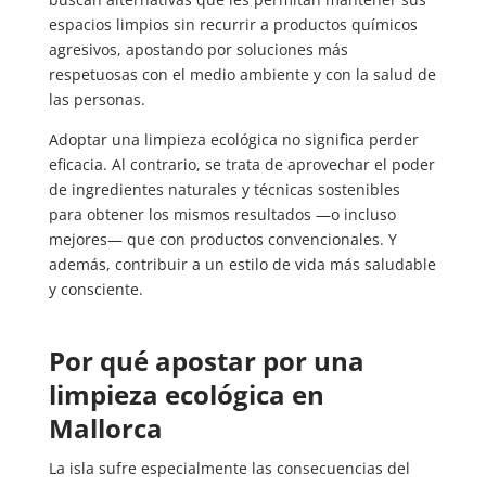
espacios limpios sin recurrir a productos químicos
agresivos, apostando por soluciones más
respetuosas con el medio ambiente y con la salud de
las personas.
Adoptar una limpieza ecológica no significa perder
eficacia. Al contrario, se trata de aprovechar el poder
de ingredientes naturales y técnicas sostenibles
para obtener los mismos resultados —o incluso
mejores— que con productos convencionales. Y
además, contribuir a un estilo de vida más saludable
y consciente.
Por qué apostar por una
limpieza ecológica en
Mallorca
La isla sufre especialmente las consecuencias del