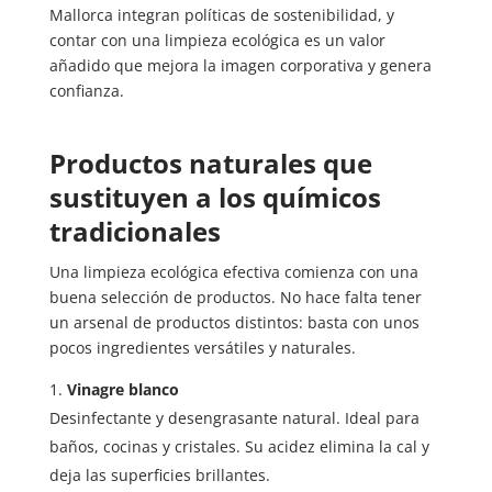
Mallorca integran políticas de sostenibilidad, y
contar con una limpieza ecológica es un valor
añadido que mejora la imagen corporativa y genera
confianza.
Productos naturales que
sustituyen a los químicos
tradicionales
Una limpieza ecológica efectiva comienza con una
buena selección de productos. No hace falta tener
un arsenal de productos distintos: basta con unos
pocos ingredientes versátiles y naturales.
Vinagre blanco
Desinfectante y desengrasante natural. Ideal para
baños, cocinas y cristales. Su acidez elimina la cal y
deja las superficies brillantes.