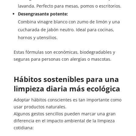
lavanda. Perfecto para mesas, pomos o escritorios.
Desengrasante potente:
Combina vinagre blanco con zumo de limón y una
cucharada de jabón neutro. Ideal para cocinas,
hornos y utensilios.
Estas fórmulas son económicas, biodegradables y
seguras para personas con alergias o mascotas.
Hábitos sostenibles para una
limpieza diaria más ecológica
Adoptar hábitos conscientes es tan importante como
usar productos naturales.
Algunos gestos sencillos pueden marcar una gran
diferencia en el impacto ambiental de la limpieza
cotidiana: