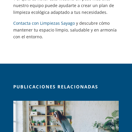
nuestro equipo puede ayudarte a crear un plan de
limpieza ecológica adaptado a tus necesidades.
Contacta con Limpiezas Sayago
y descubre cómo
mantener tu espacio limpio, saludable y en armonía
con el entorno.
PUBLICACIONES RELACIONADAS