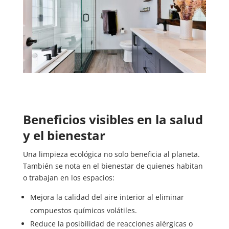
Beneficios visibles en la salud
y el bienestar
Una limpieza ecológica no solo beneficia al planeta.
También se nota en el bienestar de quienes habitan
o trabajan en los espacios:
Mejora la calidad del aire interior al eliminar
compuestos químicos volátiles.
Reduce la posibilidad de reacciones alérgicas o