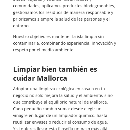
comunidades, aplicamos productos biodegradables,
gestionamos los residuos de manera responsable y
priorizamos siempre la salud de las personas y el
entorno.
Nuestro objetivo es mantener la isla limpia sin
contaminarla, combinando experiencia, innovación y
respeto por el medio ambiente.
Limpiar bien también es
cuidar Mallorca
Adoptar una limpieza ecológica en casa o en tu
negocio no solo mejora la salud y el ambiente, sino
que contribuye al equilibrio natural de Mallorca.
Cada pequeño cambio suma: desde elegir un
vinagre en lugar de un limpiador químico, hasta
reutilizar envases o reducir el consumo de agua.
Y si quieres llevar esta filosofía un paso más allá,