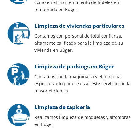
como en el mantenimiento de hoteles en
temporada en Búger.
Limpieza de viviendas particulares
Contamos con personal de total confianza,
altamente calificado para la limpieza de su
vivienda en Búger.
Limpieza de parkings en Búger
Contamos con la maquinaria y el personal
especializado para realizar este servicio con la
mayor eficiencia.
Limpieza de tapicería
Realizamos limpieza de moquetas y alfombras
en Búger.