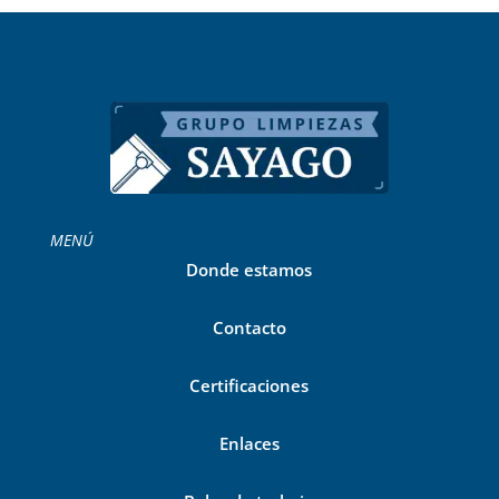
MENÚ
Donde estamos
Contacto
Certificaciones
Enlaces