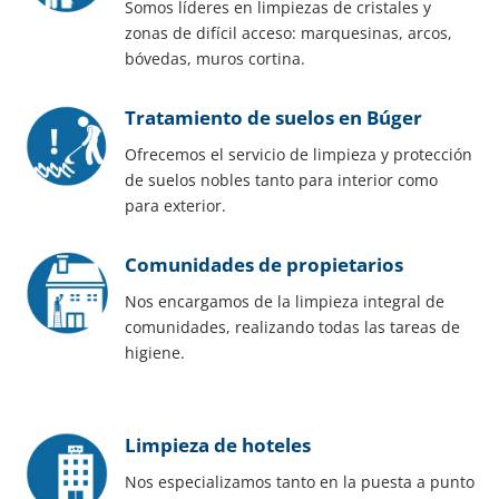
Somos líderes en limpiezas de cristales y
zonas de difícil acceso: marquesinas, arcos,
bóvedas, muros cortina.
Tratamiento de suelos en Búger
Ofrecemos el servicio de limpieza y protección
de suelos nobles tanto para interior como
para exterior.
Comunidades de propietarios
Nos encargamos de la limpieza integral de
comunidades, realizando todas las tareas de
higiene.
Limpieza de hoteles
Nos especializamos tanto en la puesta a punto