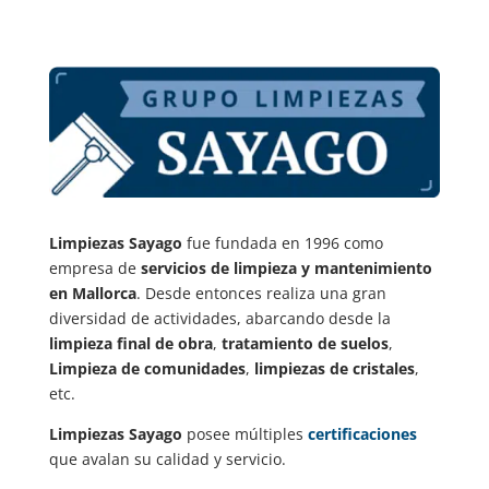
Limpiezas Sayago
fue fundada en 1996 como
empresa de
servicios de limpieza y mantenimiento
en Mallorca
. Desde entonces realiza una gran
diversidad de actividades, abarcando desde la
limpieza final de obra
,
tratamiento de suelos
,
Limpieza de comunidades
,
limpiezas de cristales
,
etc.
Limpiezas Sayago
posee múltiples
certificaciones
que avalan su calidad y servicio.