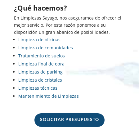
¿Qué hacemos?
En Limpiezas Sayago, nos aseguramos de ofrecer el
mejor servicio. Por esta razón ponemos a su
disposición un gran abanico de posibilidades.
Limpieza de oficinas
Limpieza de comunidades
Tratamiento de suelos
Limpieza final de obra
Limpiezas de parking
Limpieza de cristales
Limpiezas técnicas
Mantenimiento de Limpiezas
SOLICITAR PRESUPUESTO