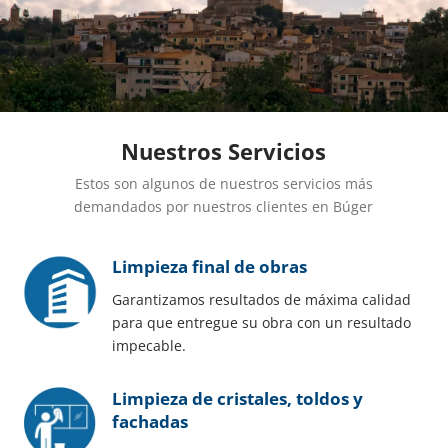
Nuestros Servicios
Estos son algunos de nuestros servicios más
demandados por nuestros clientes en Búger
Limpieza final de obras
Garantizamos resultados de máxima calidad
para que entregue su obra con un resultado
impecable.
Limpieza de cristales, toldos y
fachadas