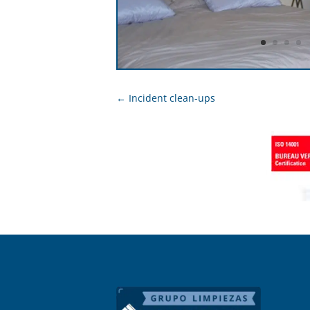
←
Incident clean-ups